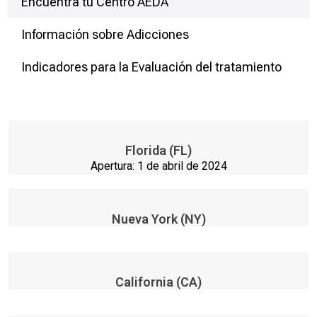
Encuentra tu Centro AEDA
Información sobre Adicciones
Indicadores para la Evaluación del tratamiento
Florida (FL)
Apertura: 1 de abril de 2024
Nueva York (NY)
California (CA)