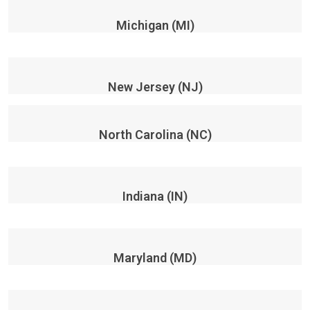
Michigan (MI)
New Jersey (NJ)
North Carolina (NC)
Indiana (IN)
Maryland (MD)