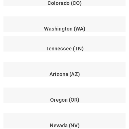
Colorado (CO)
Washington (WA)
Tennessee (TN)
Arizona (AZ)
Oregon (OR)
Nevada (NV)