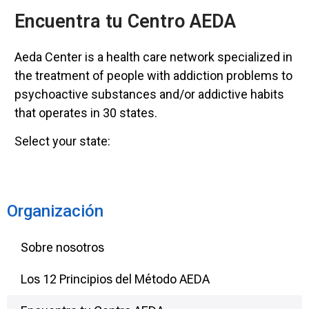
Encuentra tu Centro AEDA
Aeda Center is a health care network specialized in
the treatment of people with addiction problems to
psychoactive substances and/or addictive habits
that operates in 30 states.
Select your state:
Organización
Sobre nosotros
Los 12 Principios del Método AEDA