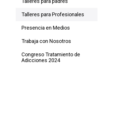
Talleres para padres
Talleres para Profesionales
Presencia en Medios
Trabaja con Nosotros
Congreso Tratamiento de
Adicciones 2024