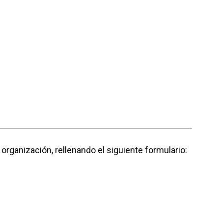
u organización, rellenando el siguiente formulario: