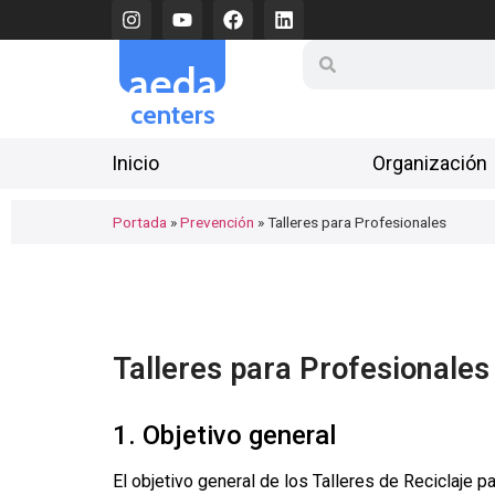
aeda
centers
Inicio
Organización
Portada
»
Prevención
»
Talleres para Profesionales
Talleres para Profesionales
1. Objetivo general
El objetivo general de los Talleres de Reciclaje p