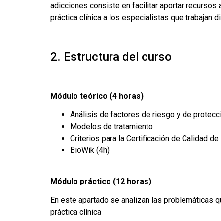
adicciones consiste en facilitar aportar recursos
práctica clínica a los especialistas que trabajan
2. Estructura del curso
Módulo teórico (4 horas)
Análisis de factores de riesgo y de protecc
Modelos de tratamiento
Criterios para la Certificación de Calidad 
BioWik (4h)
Módulo práctico (12 horas)
En este apartado se analizan las problemáticas qu
práctica clínica