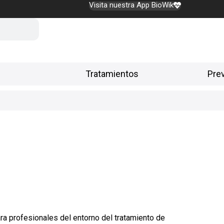
Visita nuestra App BioWik
Tratamientos
Pre
ara profesionales del entorno del tratamiento de