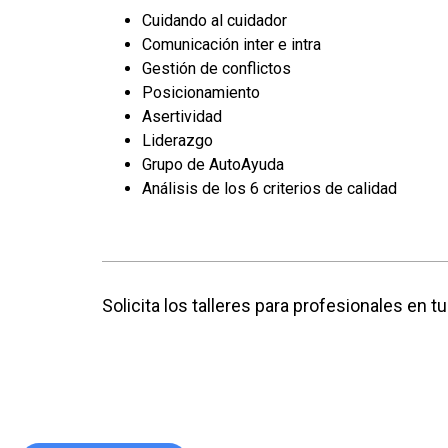
Cuidando al cuidador
Comunicación inter e intra
Gestión de conflictos
Posicionamiento
Asertividad
Liderazgo
Grupo de AutoAyuda
Análisis de los 6 criterios de calidad
Solicita los talleres para profesionales en t