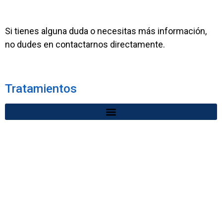
Si tienes alguna duda o necesitas más información,
no dudes en contactarnos directamente.
Tratamientos