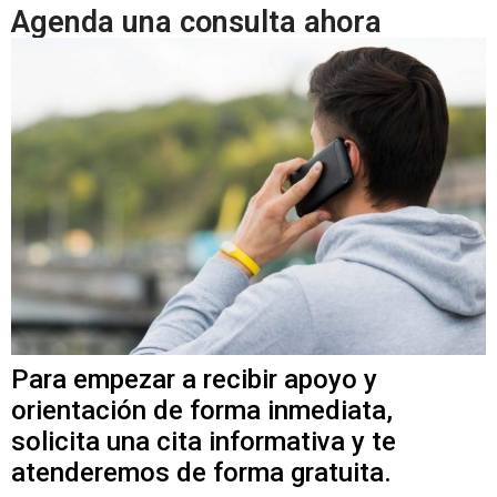
Agenda una consulta ahora
Para empezar a recibir apoyo y
orientación de forma inmediata,
solicita una cita informativa y te
atenderemos de forma gratuita.